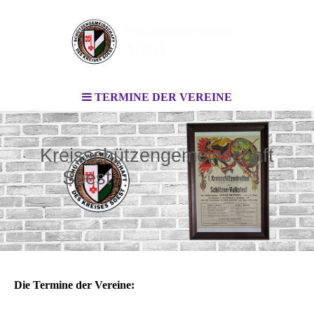
TERMINE DER VEREINE
Kreisschützengemeinschaft
Soest
Die Termine der Vereine: