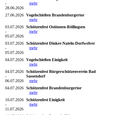
-
mehr
28.06.2026
27.06.2026
Vogelschießen Brandenburgertor
mehr
03.07.2026
Schützenfest Ostönnen-Röllingsen
-
mehr
05.07.2026
03.07.2026
Schützenfest Dinker-Nateln-Dorfwelver
-
mehr
05.07.2026
04.07.2026
Vogelschießen Einigkeit
mehr
04.07.2026
Schützenfest Bürgerschützenverein Bad
-
Sassendorf
06.07.2026
mehr
04.07.2026
Schützenfest Brandenburgertor
mehr
10.07.2026
Schützenfest Einigkeit
-
mehr
11.07.2026