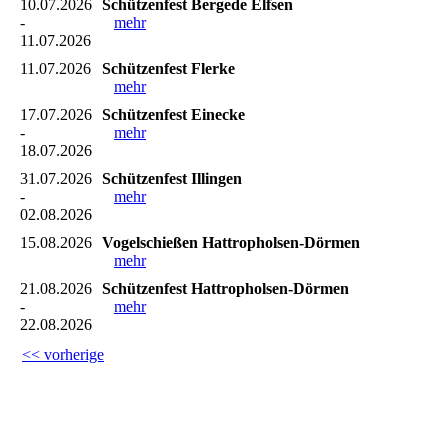
10.07.2026
Schützenfest Bergede Elfsen
-
mehr
11.07.2026
11.07.2026
Schützenfest Flerke
mehr
17.07.2026
Schützenfest Einecke
-
mehr
18.07.2026
31.07.2026
Schützenfest Illingen
-
mehr
02.08.2026
15.08.2026
Vogelschießen Hattropholsen-Dörmen
mehr
21.08.2026
Schützenfest Hattropholsen-Dörmen
-
mehr
22.08.2026
<< vorherige