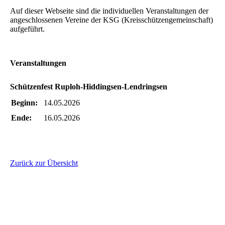
Auf dieser Webseite sind die individuellen Veranstaltungen der
angeschlossenen Vereine der KSG (Kreisschützengemeinschaft)
aufgeführt.
Veranstaltungen
Schützenfest Ruploh-Hiddingsen-Lendringsen
Beginn:
14.05.2026
Ende:
16.05.2026
Zurück zur Übersicht