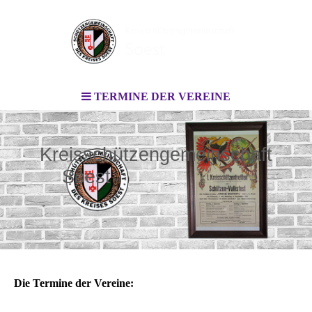
TERMINE DER VEREINE
Kreisschützengemeinschaft
Soest
Die Termine der Vereine: