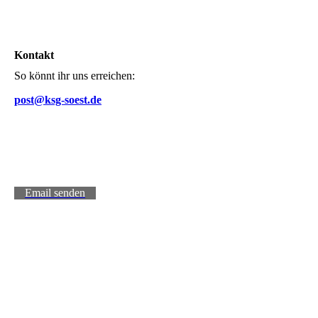
Kontakt
So könnt ihr uns erreichen:
post@ksg-soest.de
Email senden