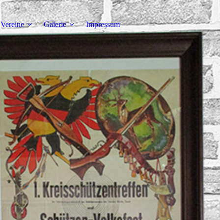
Vereine
Galerie
Impressum