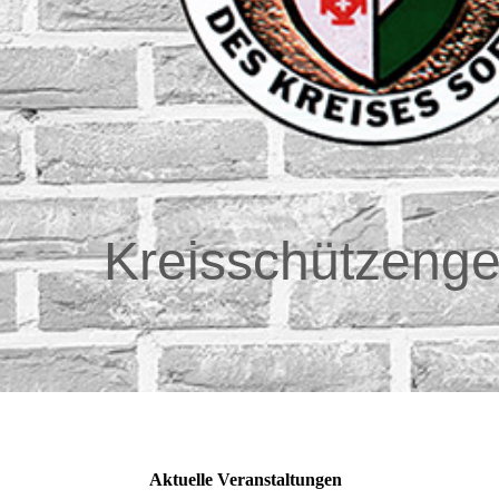
Kreisschüt
Aktuelle Veranstaltungen